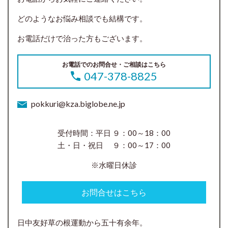
どのようなお悩み相談でも結構です。
お電話だけで治った方もございます。
お電話でのお問合せ・ご相談はこちら
047-378-8825
pokkuri@kza.biglobe.ne.jp
受付時間：平日 ９：00～18：00
土・日・祝日 ９：00～17：00
※水曜日休診
お問合せはこちら
日中友好草の根運動から五十有余年。