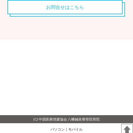
お問合せはこちら
(C) 中国医療啓蒙協会 八幡鍼灸整骨院骨院
パソコン
｜モバイル