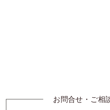
お問合せ・ご相