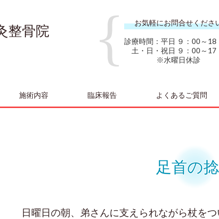
お気軽にお問合せくださ
灸整骨院
診療時間：平日 ９：00～18
土・日・祝日 ９：00～17
※水曜日休診
施術内容
臨床報告
よくあるご質問
足首の捻
日曜日の朝、弟さんに支えられながら杖をつい