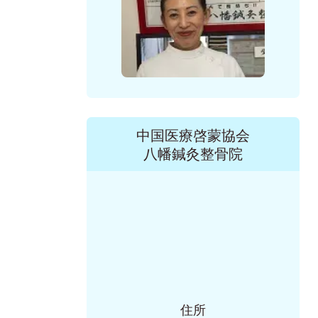
中国医療啓蒙協会
八幡鍼灸整骨院
住所