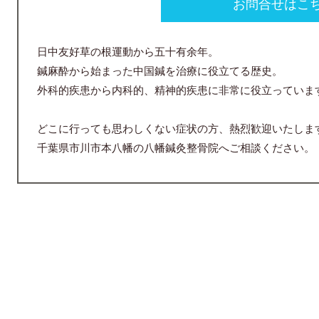
お問合せはこ
日中友好草の根運動から五十有余年。
鍼麻酔から始まった中国鍼を治療に役立てる歴史。
外科的疾患から内科的、精神的疾患に非常に役立っていま
どこに行っても思わしくない症状の方、熱烈歓迎いたしま
千葉県市川市本八幡の八幡鍼灸整骨院へご相談ください。