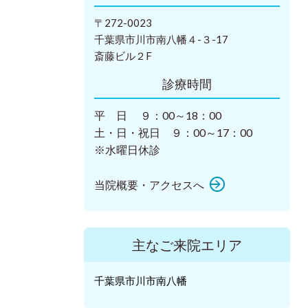
〒272-0023
千葉県市川市南八幡４-３-17
斎藤ビル２F
診療時間
平 日 ９：00～18：00
土・日・祝日 ９：00～17：00
※水曜日休診
当院概要・アクセスへ
主なご来院エリア
千葉県市川市南八幡