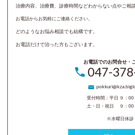
治療内容、治療費、診療時間などわからない点やご相
お電話からお気軽にご連絡ください。
どのようなお悩み相談でも結構です。
お電話だけで治った方もございます。
お電話でのお問合せ・
047-378
pokkuri@kza.biglo
受付時間：平日 ９：00
土・日・祝日 ９：00～
※水曜日休診