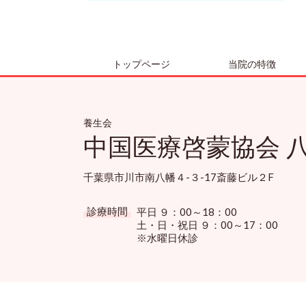
トップページ
当院の特徴
養生会
中国医療啓蒙協会 
千葉県市川市南八幡４-３-17斎藤ビル２F
診療時間
平日 ９：00～18：00
土・日・祝日 ９：00～17：00
※水曜日休診