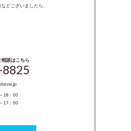
談などございましたら、
ご相談はこちら
-8825
be.ne.jp
～18：00
17：00