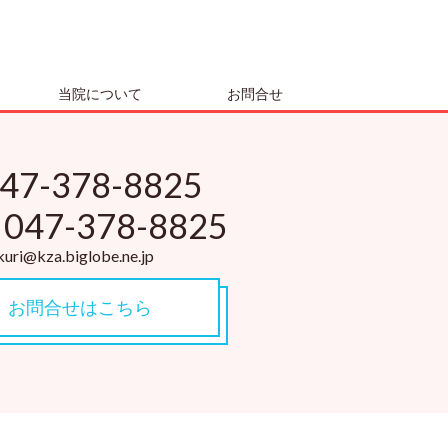
当院について
お問合せ
47-378-8825
047-378-8825
uri@kza.biglobe.ne.jp
お問合せはこちら