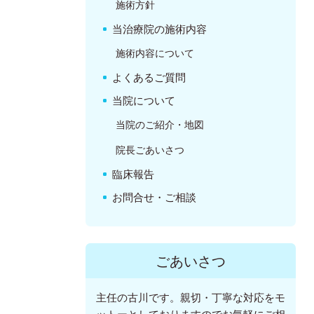
施術方針
当治療院の施術内容
施術内容について
よくあるご質問
当院について
当院のご紹介・地図
院長ごあいさつ
臨床報告
お問合せ・ご相談
ごあいさつ
主任の古川です。親切・丁寧な対応をモ