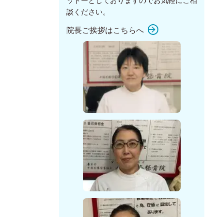
ットーとしておりますのでお気軽にご相
談ください。
院長ご挨拶はこちらへ