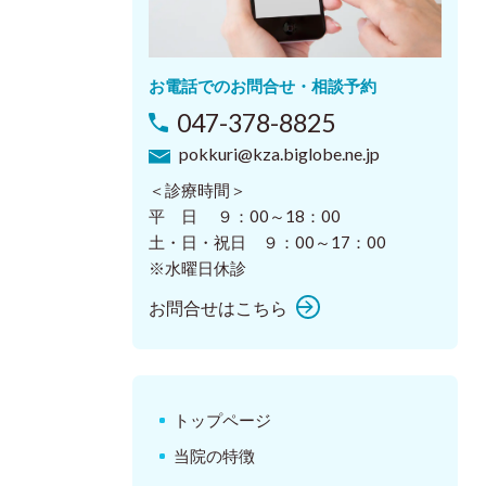
お電話でのお問合せ・相談予約
047-378-8825
pokkuri@kza.biglobe.ne.jp
＜診療時間＞
平 日 ９：00～18：00
土・日・祝日 ９：00～17：00
※水曜日休診
お問合せはこちら
トップページ
当院の特徴