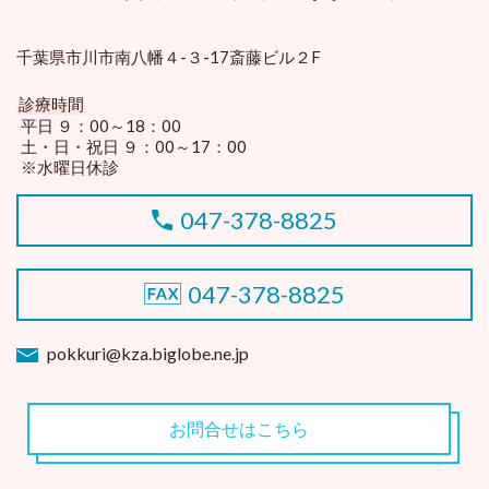
千葉県市川市南八幡４-３-17斎藤ビル２F
診療時間
平日 ９：00～18：00
土・日・祝日 ９：00～17：00
※水曜日休診
047-378-8825
047-378-8825
pokkuri@kza.biglobe.ne.jp
お問合せはこちら