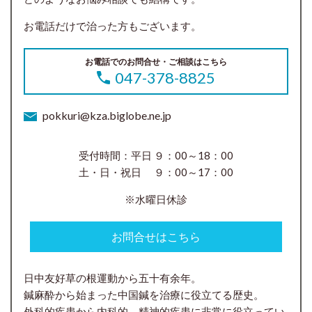
お電話だけで治った方もございます。
お電話でのお問合せ・ご相談はこちら
047-378-8825
pokkuri@kza.biglobe.ne.jp
受付時間：平日 ９：00～18：00
土・日・祝日 ９：00～17：00
※水曜日休診
お問合せはこちら
日中友好草の根運動から五十有余年。
鍼麻酔から始まった中国鍼を治療に役立てる歴史。
外科的疾患から内科的、精神的疾患に非常に役立ってい