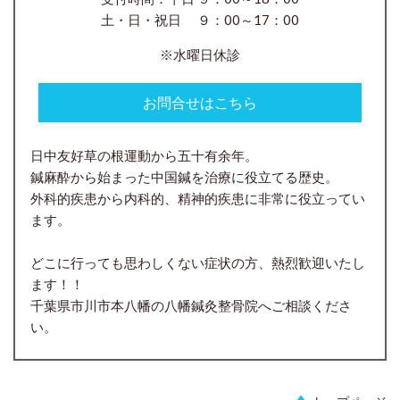
土・日・祝日 ９：00～17：00
※水曜日休診
お問合せはこちら
日中友好草の根運動から五十有余年。
鍼麻酔から始まった中国鍼を治療に役立てる歴史。
外科的疾患から内科的、精神的疾患に非常に役立ってい
ます。
どこに行っても思わしくない症状の方、熱烈歓迎いたし
ます！！
千葉県市川市本八幡の八幡鍼灸整骨院へご相談くださ
い。