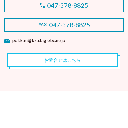
047-378-8825
047-378-8825
pokkuri@kza.biglobe.ne.jp
お問合せはこちら