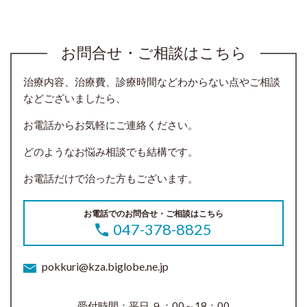
お問合せ・ご相談はこちら
治療内容、治療費、診療時間などわからない点やご相談
などございましたら、
お電話からお気軽にご連絡ください。
どのようなお悩み相談でも結構です。
お電話だけで治った方もございます。
お電話でのお問合せ・ご相談はこちら
047-378-8825
pokkuri@kza.biglobe.ne.jp
受付時間：平日 ９：00～18：00