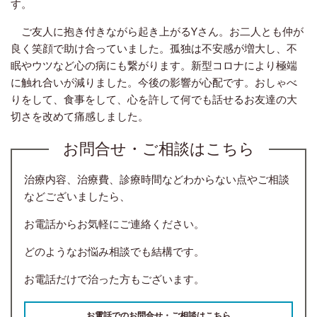
す。
ご友人に抱き付きながら起き上がるYさん。お二人とも仲が
良く笑顔で助け合っていました。孤独は不安感が増大し、不
眠やウツなど心の病にも繋がります。新型コロナにより極端
に触れ合いが減りました。今後の影響が心配です。おしゃべ
りをして、食事をして、心を許して何でも話せるお友達の大
切さを改めて痛感しました。
お問合せ・ご相談はこちら
治療内容、治療費、診療時間などわからない点やご相談
などございましたら、
お電話からお気軽にご連絡ください。
どのようなお悩み相談でも結構です。
お電話だけで治った方もございます。
お電話でのお問合せ・ご相談はこちら