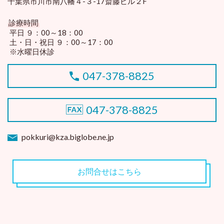
千葉県市川市南八幡４-３-17斎藤ビル２F
診療時間
平日 ９：00～18：00
土・日・祝日 ９：00～17：00
※水曜日休診
047-378-8825
047-378-8825
pokkuri@kza.biglobe.ne.jp
お問合せはこちら