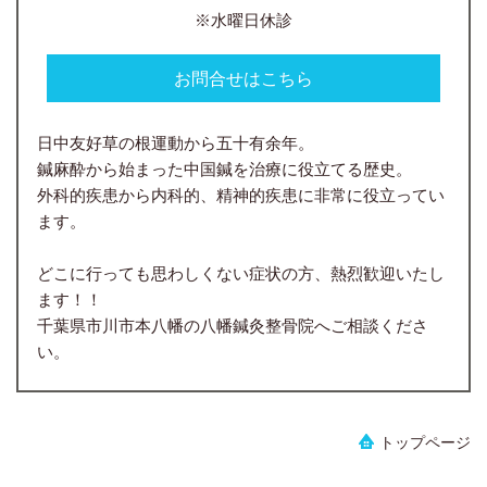
※水曜日休診
お問合せはこちら
日中友好草の根運動から五十有余年。
鍼麻酔から始まった中国鍼を治療に役立てる歴史。
外科的疾患から内科的、精神的疾患に非常に役立ってい
ます。
どこに行っても思わしくない症状の方、熱烈歓迎いたし
ます！！
千葉県市川市本八幡の八幡鍼灸整骨院へご相談くださ
い。
トップページ