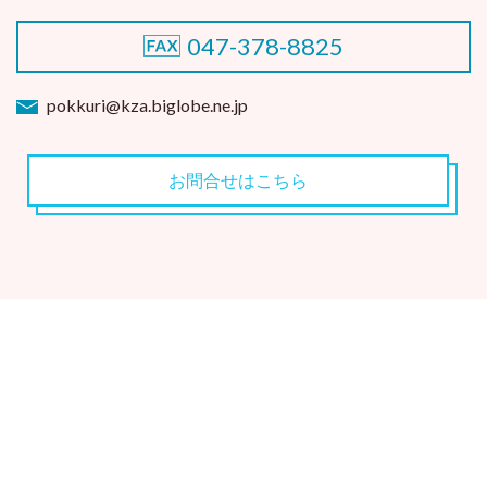
047-378-8825
pokkuri@kza.biglobe.ne.jp
お問合せはこちら