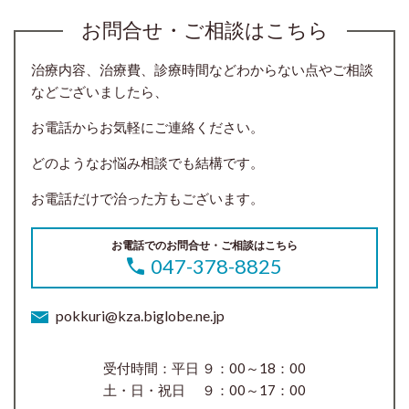
お問合せ・ご相談はこちら
治療内容、治療費、診療時間などわからない点やご相談
などございましたら、
お電話からお気軽にご連絡ください。
どのようなお悩み相談でも結構です。
お電話だけで治った方もございます。
お電話でのお問合せ・ご相談はこちら
047-378-8825
pokkuri@kza.biglobe.ne.jp
受付時間：平日 ９：00～18：00
土・日・祝日 ９：00～17：00