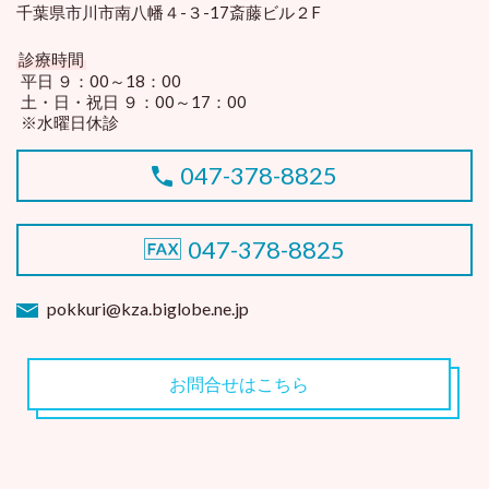
千葉県市川市南八幡４-３-17斎藤ビル２F
診療時間
平日 ９：00～18：00
土・日・祝日 ９：00～17：00
※水曜日休診
047-378-8825
047-378-8825
pokkuri@kza.biglobe.ne.jp
お問合せはこちら