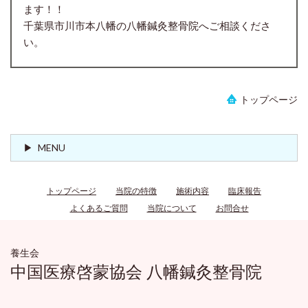
ます！！
千葉県市川市本八幡の八幡鍼灸整骨院へご相談くださ
い。
トップページ
MENU
トップページ
当院の特徴
施術内容
臨床報告
よくあるご質問
当院について
お問合せ
養生会
中国医療啓蒙協会 八幡鍼灸整骨院